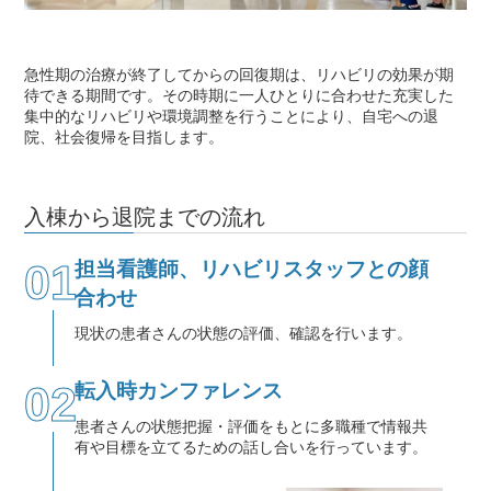
急性期の治療が終了してからの回復期は、リハビリの効果が期
待できる期間です。その時期に一人ひとりに合わせた充実した
集中的なリハビリや環境調整を行うことにより、自宅への退
院、社会復帰を目指します。
入棟から退院までの流れ
01
担当看護師、リハビリスタッフとの顔
合わせ
現状の患者さんの状態の評価、確認を行います。
02
転入時カンファレンス
患者さんの状態把握・評価をもとに多職種で情報共
有や目標を立てるための話し合いを行っています。