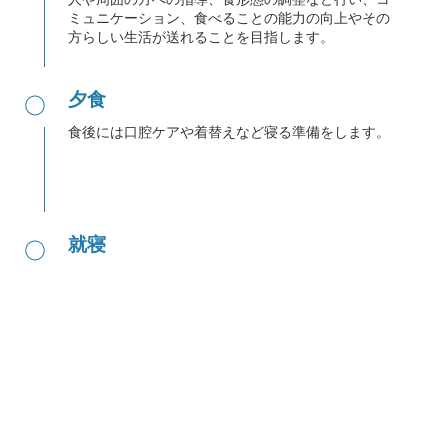
ミュニケーション、食べることの能力の向上やその
方らしい生活が送れることを目指します。
●
夕食
食後には口腔ケアや着替えなど寝る準備をします。
●
就寝