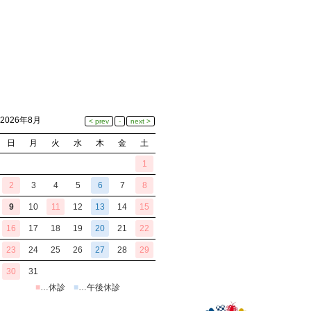
2026年8月
日
月
火
水
木
金
土
1
2
3
4
5
6
7
8
9
10
11
12
13
14
15
16
17
18
19
20
21
22
23
24
25
26
27
28
29
30
31
■
…休診
■
…午後休診