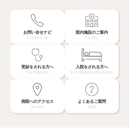
お問い合せナビ
院内施設のご案内
Contact Us
Facility
受診をされる方へ
入院をされる方へ
For Patients
For Hosptalzd Patients
病院へのアクセス
よくあるご質問
Access
Q&A