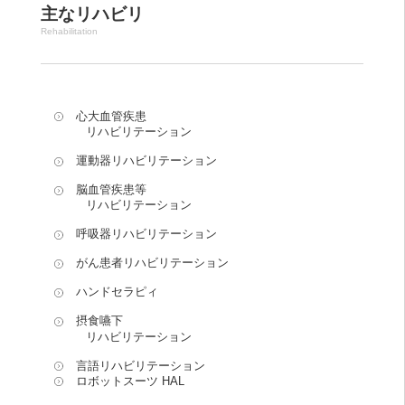
主なリハビリ
Rehabilitation
心大血管疾患
リハビリテーション
運動器リハビリテーション
脳血管疾患等
リハビリテーション
呼吸器リハビリテーション
がん患者リハビリテーション
ハンドセラピィ
摂食嚥下
リハビリテーション
言語リハビリテーション
ロボットスーツ HAL