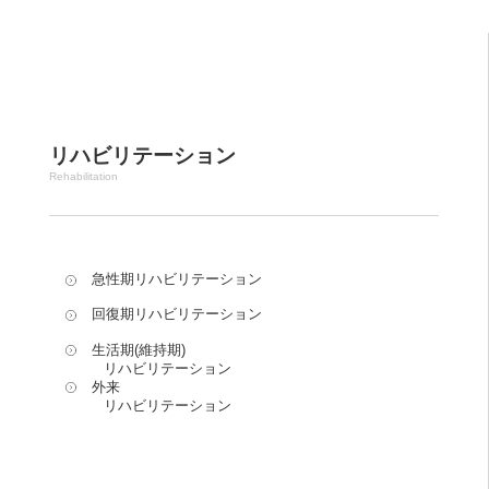
リハビリテーション
Rehabilitation
急性期リハビリテーション
回復期リハビリテーション
生活期(維持期)
リハビリテーション
外来
リハビリテーション