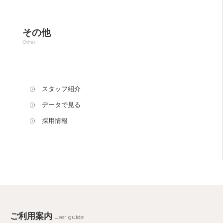
その他
Other
スタッフ紹介
データで見る
採用情報
ご利用案内
User guide