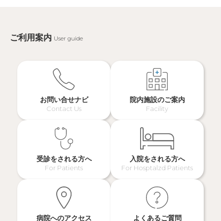
ご利用案内
User guide
お問い合せナビ
院内施設のご案内
Contact Us
Facility
受診をされる方へ
入院をされる方へ
For Patients
For Hosptalzd Patients
病院へのアクセス
よくあるご質問