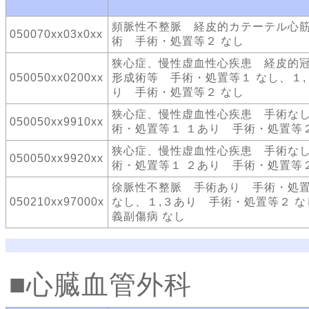
頻脈性不整脈 経皮的カテーテル心
050070xx03x0xx
術 手術・処置等２ なし
狭心症、慢性虚血性心疾患 経皮的
050050xx0200xx
形成術等 手術・処置等１ なし、１,
り 手術・処置等２ なし
狭心症、慢性虚血性心疾患 手術な
050050xx9910xx
術・処置等１ １あり 手術・処置等２
狭心症、慢性虚血性心疾患 手術な
050050xx9920xx
術・処置等１ ２あり 手術・処置等２
徐脈性不整脈 手術あり 手術・処
050210xx97000x
なし、１,３あり 手術・処置等２ な
義副傷病 なし
心臓血管外科