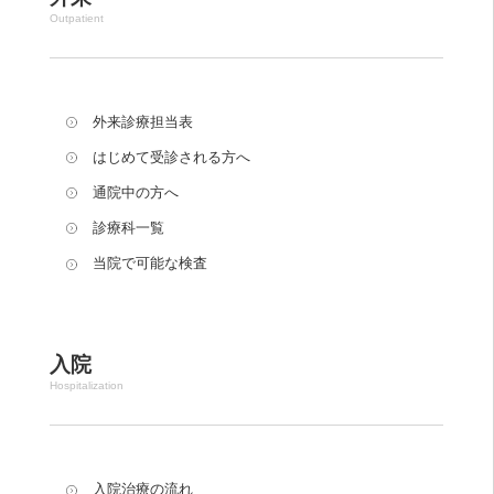
Outpatient
外来診療担当表
はじめて受診される方へ
通院中の方へ
診療科一覧
当院で可能な検査
入院
Hospitalization
入院治療の流れ