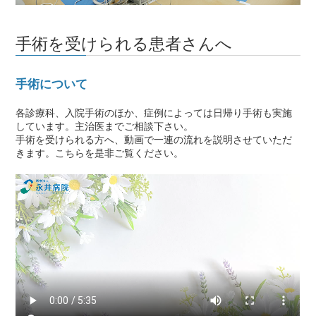
手術を受けられる患者さんへ
手術について
各診療科、入院手術のほか、症例によっては日帰り手術も実施
しています。主治医までご相談下さい。
手術を受けられる方へ、動画で一連の流れを説明させていただ
きます。こちらを是非ご覧ください。