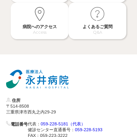
病院へのアクセス
よくあるご質問
Access
Q&A
住所
〒514-8508
三重県津市西丸之内29-29
代表：
059-228-5181（代表）
電話番号
健診センター直通番号：
059-228-5193
FAX：059-223-3222