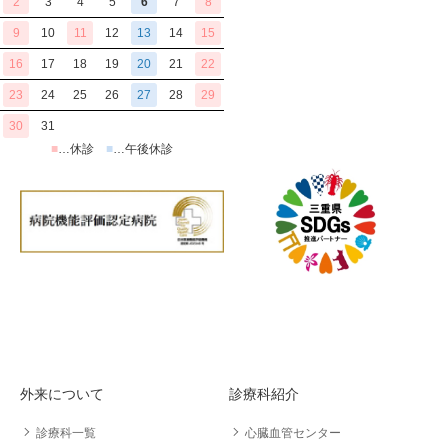
2
3
4
5
6
7
8
9
10
11
12
13
14
15
16
17
18
19
20
21
22
23
24
25
26
27
28
29
30
31
■
…休診
■
…午後休診
外来について
診療科紹介
診療科一覧
心臓血管センター