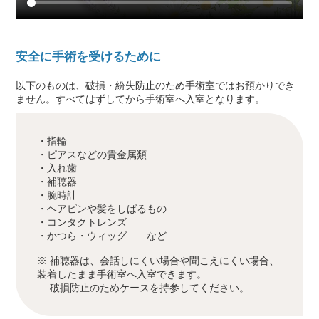
安全に手術を受けるために
以下のものは、破損・紛失防止のため手術室ではお預かりでき
ません。すべてはずしてから手術室へ入室となります。
・指輪
・ピアスなどの貴金属類
・入れ歯
・補聴器
・腕時計
・ヘアピンや髪をしばるもの
・コンタクトレンズ
・かつら・ウィッグ など
※ 補聴器は、会話しにくい場合や聞こえにくい場合、
装着したまま手術室へ入室できます。
破損防止のためケースを持参してください。