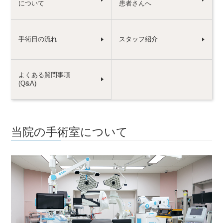
について
患者さんへ
手術日の流れ
スタッフ紹介
よくある質問事項
(Q&A)
当院の手術室について