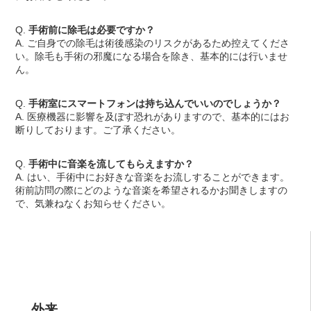
Q
.
手術前に除毛は必要ですか？
A. ご自身での除毛は術後感染のリスクがあるため控えてくださ
い。除毛も手術の邪魔になる場合を除き、基本的には行いませ
ん。
Q
.
手術室にスマートフォンは持ち込んでいいのでしょうか？
A. 医療機器に影響を及ぼす恐れがありますので、基本的にはお
断りしております。ご了承ください。
Q
.
手術中に音楽を流してもらえますか？
A. はい、手術中にお好きな音楽をお流しすることができます。
術前訪問の際にどのような音楽を希望されるかお聞きしますの
で、気兼ねなくお知らせください。
外来