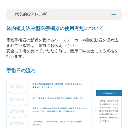
代表的なアレルギー
体内植え込み型医療機器の使用有無について
電気手術器の影響を受けるペースメーカーや除細動器を埋め込
まれている方は、事前にお伝え下さい。
安全に手術を受けていただく前に、臨床工学技士による点検を
行います。
手術日の流れ