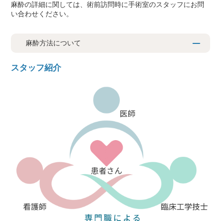
麻酔の詳細に関しては、術前訪問時に手術室のスタッフにお問
い合わせください。
麻酔方法について
スタッフ紹介