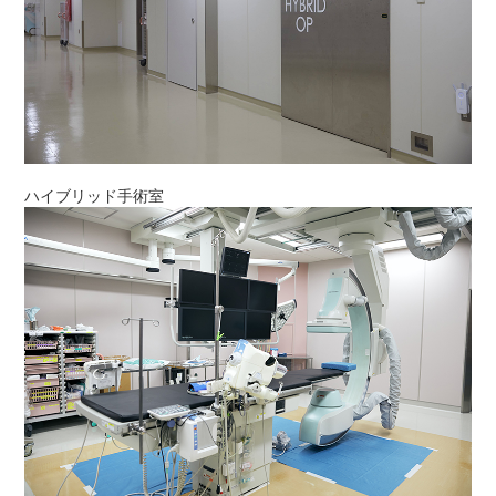
ハイブリッド手術室