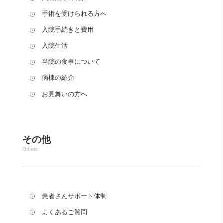
手術を受けられる方へ
入院手続きと費用
入院生活
当院の食事について
病棟の紹介
お見舞いの方へ
その他
Others
患者さんサポート体制
よくあるご質問