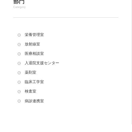
部門
Category
栄養管理室
放射線室
医療相談室
入退院支援センター
薬剤室
臨床工学室
検査室
病診連携室