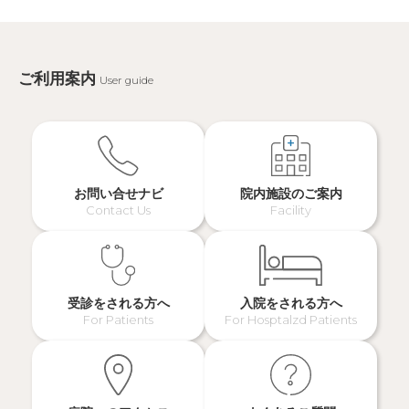
ご利用案内
User guide
お問い合せナビ
院内施設のご案内
Contact Us
Facility
受診をされる方へ
入院をされる方へ
For Patients
For Hosptalzd Patients