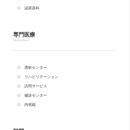
泌尿器科
専門医療
Medicalfield
透析センター
リハビリテーション
訪問サービス
健診センター
内視鏡