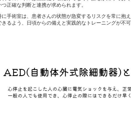
かつ正確な判断と連携が求められます。
特に手術室は、患者さんの状態が急変するリスクを常に抱え
できるよう、日頃からの備えと実践的なトレーニングが不可