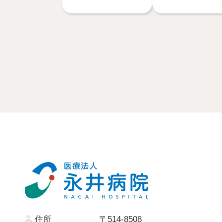
住所
〒514-8508