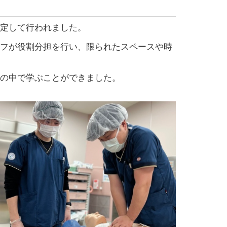
定して行われました。
フが役割分担を行い、限られたスペースや時
の中で学ぶことができました。