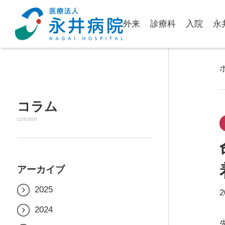
外来
診療科
入院
永
コラム
column
アーカイブ
2025
2
2025年7月
2024
2025年6月
2024年12月