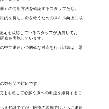
動器）の使用方法を確認するスタッフたち。
目的を持ち、命を救うためのスキル向上に取
ー認定を取得しているスタッフが所属してお
研修を実施しています。
の中で迅速かつ的確な対応を行う訓練は、緊
の数分間の対応です。
の使用を通じて心臓や脳への血流を維持するこ
べき知識ですが、医療の現場ではさらに迅速