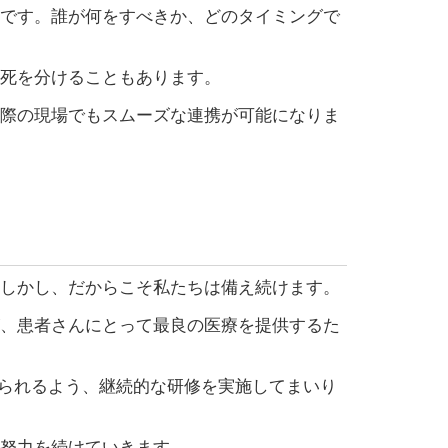
です。誰が何をすべきか、どのタイミングで
死を分けることもあります。
際の現場でもスムーズな連携が可能になりま
しかし、だからこそ私たちは備え続けます。
、患者さんにとって最良の医療を提供するた
けられるよう、継続的な研修を実施してまいり
努力を続けていきます。