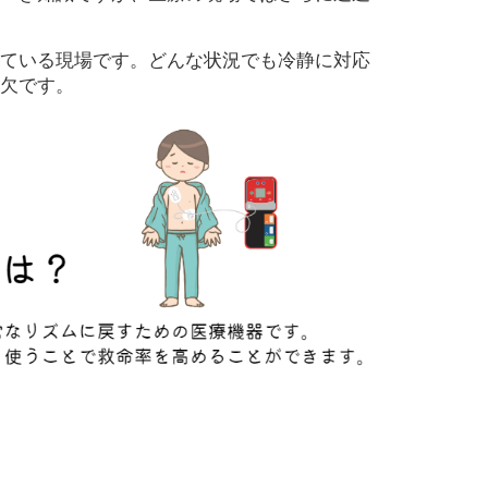
ている現場です。どんな状況でも冷静に対応
欠です。